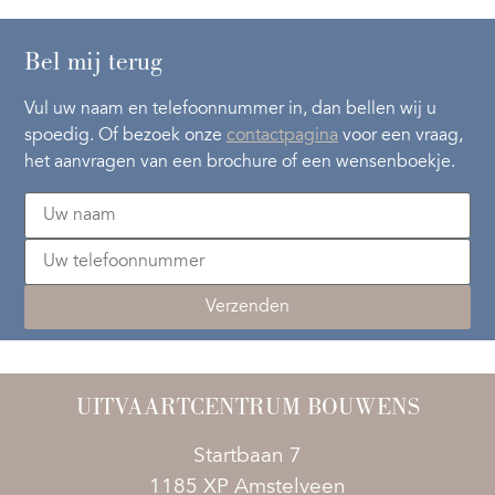
Bel mij terug
Vul uw naam en telefoonnummer in, dan bellen wij u
spoedig. Of bezoek onze
contactpagina
voor een vraag,
het aanvragen van een brochure of een wensenboekje.
UITVAARTCENTRUM BOUWENS
Startbaan 7
1185 XP Amstelveen