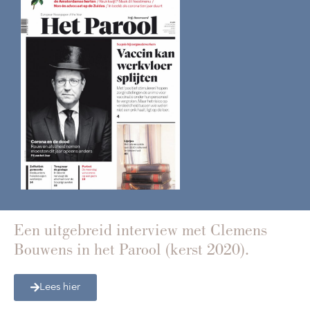
Een uitgebreid interview met Clemens
Bouwens in het Parool (kerst 2020).
Lees hier